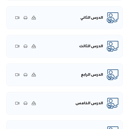
الدرس الثاني
الدرس الثالث
الدرس الرابع
الدرس الخامس