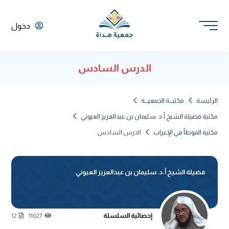
دخول
الدرس السادس
الرئيسة
مكتبـــة الجمعيـــة
مكتبة فضيلة الشيخ أ.د. سليمان بن عبدالعزيز العيوني
مكتبة الموطأ في الإعراب
الدرس السادس
فضيلة الشيخ أ.د. سليمان بن عبدالعزيز العيوني
إحصائية السلسلة
12
11027