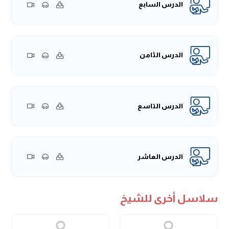
الدرس السابع
الدرس الثامن
الدرس التاسع
الدرس العاشر
سلاسل أخرى للشيخ
الدرس الحادي عشر