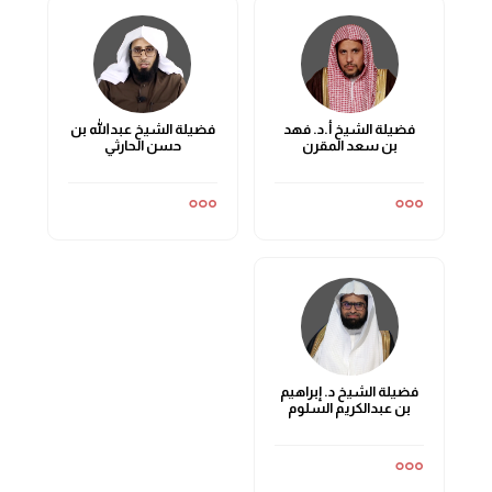
فضيلة الشيخ أ.د. فهد
فضيلة الشيخ عبدالله بن
بن سعد المقرن
حسن الحارثي
فضيلة الشيخ د. إبراهيم
بن عبدالكريم السلوم