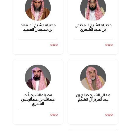
فضيلة الشيخ د. مضحي
فضيلة الشيخ أ.د. فهد
بن عبيد الشمري
بن سليمان الفهيد
معالي الشيخ صالح بن
فضيلة الشيخ: أ.د.
عبد العزيز آل الشيخ
عبدالله بن عبدالرحمن
الشثري