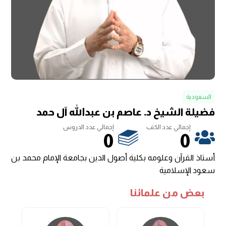
السعودية
فضيلة الشيخ د. عاصم بن عبدالله آل حمد
إجمالي عدد الكتب
إجمالي عدد الدروس
0
0
أستاذ القرآن وعلومه بكلية أصول الدين بجامعة الإمام محمد بن
سعود الإسلامية
بعض من علمائنا