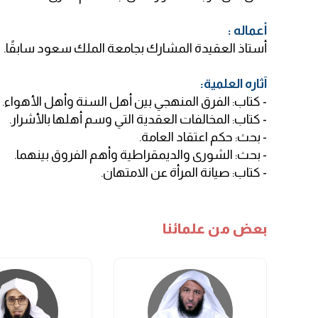
: أعماله
.أستاذ العقيدة المشارك بجامعة الملك سعود سابقًا
:آثاره العلمية
- كتاب: الفرق المنهجي بين أهل السنة وأهل الأهواء.
- كتاب: المخالفات العقدية التي وسم أهلها بالأشرار.
- بحث: حكم اعتقاد العامة.
- بحث: الشورى والديمقراطية وأهم الفروق بينهما.
- كتاب: صيانة المرأة عن الامتهان.
بعض من علمائنا