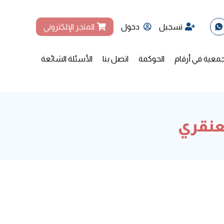
تسجيل
دخول
المتجر الإلكتروني
جمعية في أرقام
الحوكمة
اتصل بنا
الأسئلة الشائعة
لعنقري