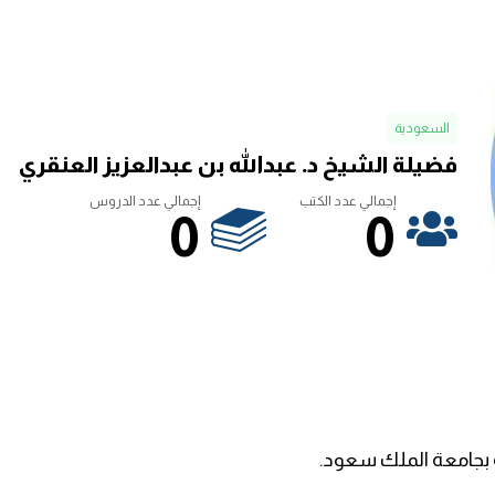
السعودية
فضيلة الشيخ د. عبدالله بن عبدالعزيز العنقري
إجمالي عدد الكتب
إجمالي عدد الدروس
0
0