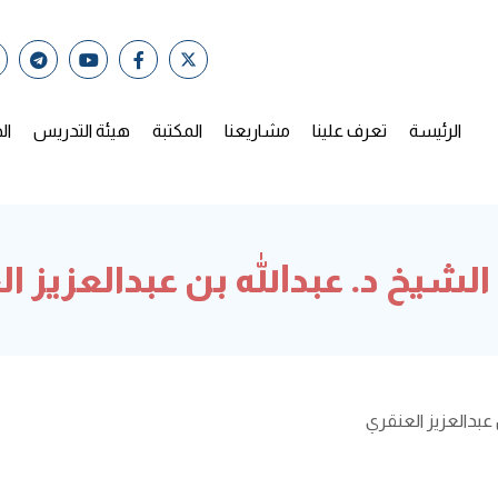
الرئيسة
تعرف علينا
مشاريعنا
المكتبة
هيئة التدريس
ال
لشيخ د. عبدالله بن عبدالعزيز ا
 عبدالعزيز العنقري