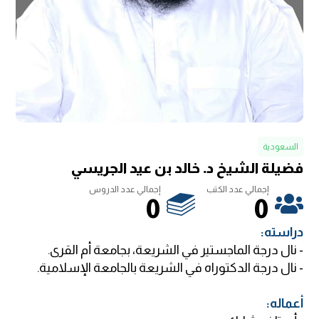
السعودية
فضيلة الشيخ د. خالد بن عيد الجريسي
إجمالي عدد الكتب
إجمالي عدد الدروس
0
0
:دراسته
.نال درجة الماجستير في الشريعة، بجامعة أم القرى -
.نال درجة الدكتوراه في الشريعة بالجامعة الإسلامية -
:أعماله