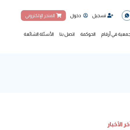
تسجيل
دخول
المتجر الإلكتروني
جمعية في أرقام
الحوكمة
اتصل بنا
الأسئلة الشائعة
خر الأخبار