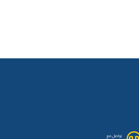
تواصل مع