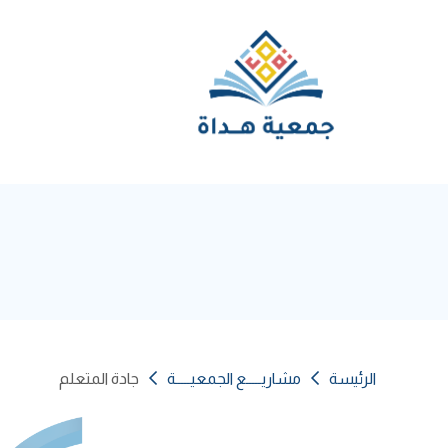
الرئيسة
مشاريـــــع الجمعيـــــة
جادة المتعلم