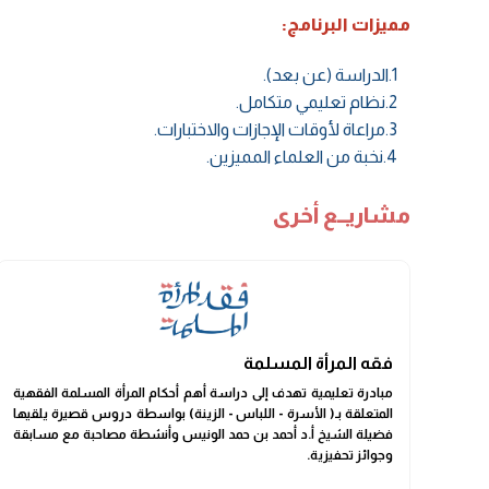
مميزات البرنامج:
1.الدراسة (عن بعد).
2.نظام تعليمي متكامل.
3.مراعاة لأوقات الإجازات والاختبارات.
4.نخبة من العلماء المميزين.
مشاريــع أخرى
فقه المرأة المسلمة
مبادرة تعليمية تهدف إلى دراسة أهم أحكام المرأة المسلمة الفقهية
المتعلقة بـ( الأسرة - اللباس - الزينة) بواسطة دروس قصيرة يلقيها
فضيلة الشيخ أ.د أحمد بن حمد الونيس وأنشطة مصاحبة مع مسابقة
وجوائز تحفيزية.