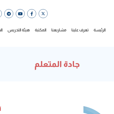
الرئيسة
تعرف علينا
مشاريعنا
المكتبة
هيئة التدريس
ال
جادة المتعلم
آ