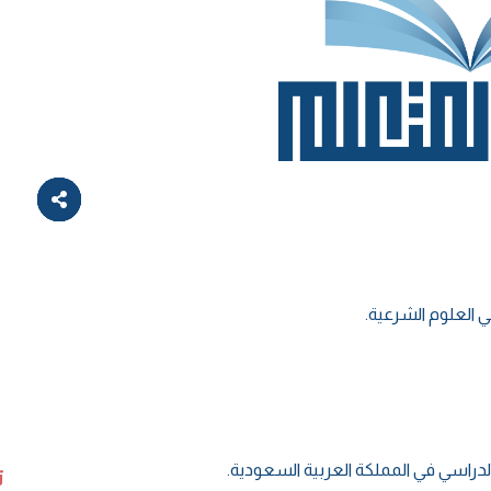
 العلوم الشرعية.
اسي في المملكة العربية السعودية.
ت