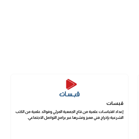
قبسات
إعداد اقتباسات علمية من نتاج الجمعية المرئي وفوائد علمية من الكتب
الشرعية بإخراج فني مميز ونشرها عبر برامج التواصل الاجتماعي.