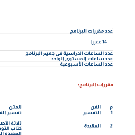
عدد مقررات البرنامج
14 مقررا
عدد الساعات الدراسية في جميع البرنامج
عدد ساعات المستوى الواحد
عدد الساعات الأسبوعية
مقررات البرنامج:
م
الفن
المتن
1
التفسير
تفسير الف
ثلاثة الأص
2
العقيدة
كتاب التوح
العقيدة ا