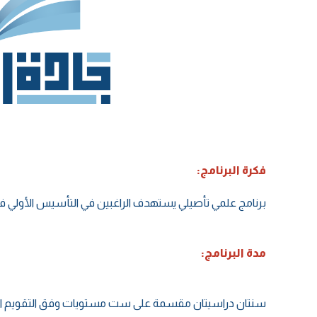
فكرة البرنامج:
برنامج علمي تأصيلي يستهدف الراغبين في التأسيس الأولي في
مدة البرنامج:
سنتان دراسيتان مقسمة على ست مستويات وفق التقويم الدر