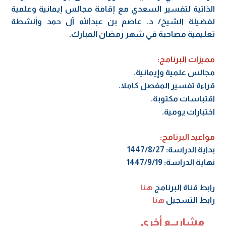
الذاتية لتفسير السعدي مع إقامة مجالس إيمانية وعلمية
لفضيلة الشيخ/ د. عاصم بن عبدالله آل حمد وأنشطة
تعليمية مصاحبة في شهر رمضان المبارك.
مميزات البرنامج:
مجالس علمية وإيمانية.
قراءة تفسير المفصل كاملا.
اقتباسات مكتوبة.
اختبارات يومية.
مواعيد البرنامج:
بداية الدراسة: 1447/8/27
نهاية الدراسة: 1447/9/19
رابط قناة البرنامج
هنا
رابط التسجيل
هنا
مشاريــع أخرى