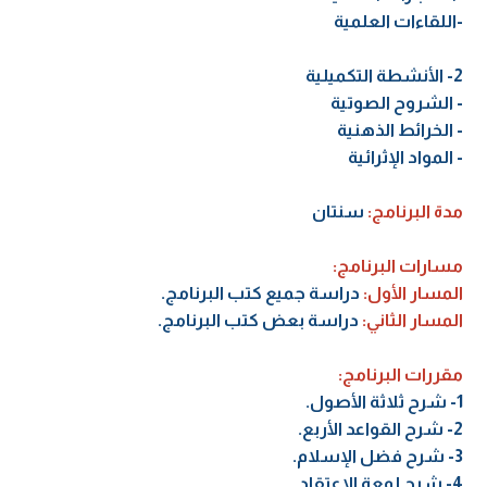
-اللقاءات العلمية
2- الأنشطة التكميلية
- الشروح الصوتية
- الخرائط الذهنية
- المواد الإثرائية
مدة البرنامج:
سنتان
مسارات البرنامج:
المسار الأول:
دراسة جميع كتب البرنامج.
المسار الثاني:
دراسة بعض كتب البرنامج.
مقررات البرنامج:
1- شرح ثلاثة الأصول.
2- شرح القواعد الأربع.
3- شرح فضل الإسلام.
4- شرح لمعة الاعتقاد.