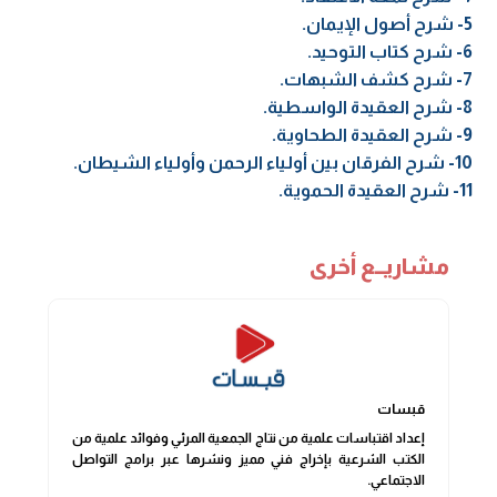
5- شرح أصول الإيمان.
6- شرح كتاب التوحيد.
7- شرح كشف الشبهات.
8- شرح العقيدة الواسطية.
9- شرح العقيدة الطحاوية.
10- شرح الفرقان بين أولياء الرحمن وأولياء الشيطان.
11- شرح العقيدة الحموية.
مشاريــع أخرى
قبسات
إعداد اقتباسات علمية من نتاج الجمعية المرئي وفوائد علمية من
الكتب الشرعية بإخراج فني مميز ونشرها عبر برامج التواصل
الاجتماعي.