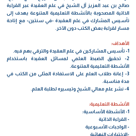
صالح بن عبد العزيز آل الشيخ في علم العقيدة عبر القراءة
الذاتية المصحوبة بالأنشطة التعليمية المتنوعة يهدف إلى
تأسيس المشارك في علم العقيدة -في سنتين- مع إتاحة
مسار لقراءة بعض الكتب دون الآخر.
الأهداف:
1- تأسيس المشاركين في علم العقيدة والترقي بهم فيه.
2- تحقيق الضبط العلمي لمسائل العقيدة باستخدام
الأنشطة التعليمية المتنوعة.
3- إعانة طلاب العلم على الاستفادة المثلى من الكتب في
مدة مناسبة.
4- نشر علم معالي الشيخ وتيسيره لطلبة العلم.
الأنشطة التعليمية:
1- الأنشطة الأساسية:
- القراءة الذاتية
- الواجبات الأسبوعية
-الاختبارات النهائية