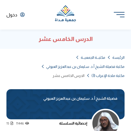
دخول
الدرس الخامس عشر
الرئيسة
مكتبـــة الجمعيـــة
مكتبة فضيلة الشيخ أ.د. سليمان بن عبدالعزيز العيوني
مكتبة ملحة الإعراب (3)
الدرس الخامس عشر
فضيلة الشيخ أ.د. سليمان بن عبدالعزيز العيوني
إحصائية السلسلة
15
11446