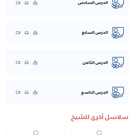
الدرس السادس
الدرس السابع
الدرس الثامن
الدرس التاسع
سلاسل أخرى للشيخ
الدرس العاشر