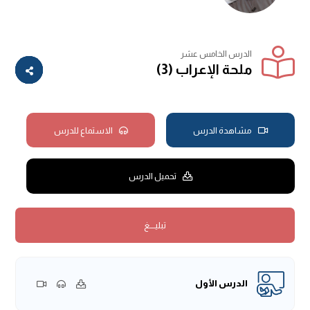
الدرس الخامس عشر
ملحة الإعراب (3)
مشاهدة الدرس
الاستماع للدرس
تحميل الدرس
تبليــــغ
الدرس الأول