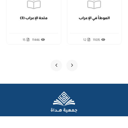
الدرس الحادي عشر
الموطأ في الإعراب
ملحة الإعراب (3)
15
11446
12
11035
الدرس الثاني عشر
الدرس الثالث عشر
الدرس الرابع عشر
عن الجمعية