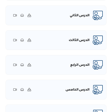
الدرس الثاني
الدرس الثالث
الدرس الرابع
الدرس الخامس