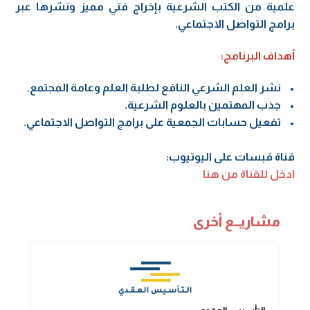
علمية من الكتب الشرعية بإخراج فني مميز ونشرها عبر
برامج التواصل الاجتماعي.
أهداف البرنامج:
• نشر العلم الشرعي النافع لطلبة العلم وعامة المجتمع.
• جذب المهتمين بالعلوم الشرعية.
• تفعيل حسابات الجمعية على برامج التواصل الاجتماعي.
قناة قبسات على اليوتيوب:
ادخل للقناة من هنا
مشاريــع أخرى