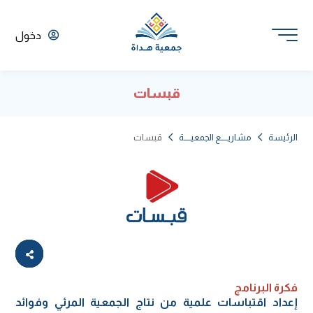
دخول
قبسات
الرئيسة
مشاريـــــع الجمعيـــــة
قبسات
فكرة البرنامج
إعداد اقتباسات علمية من نتاج الجمعية المرئي وفوائد