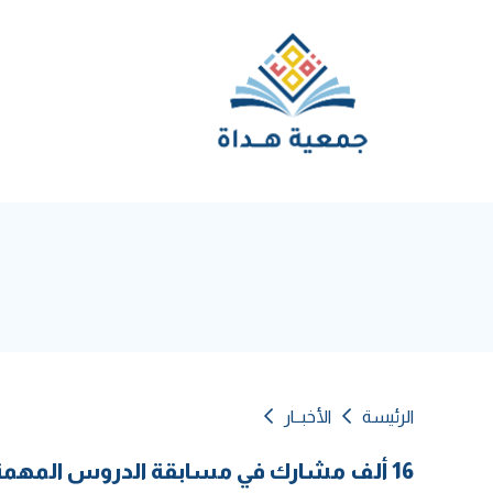
الرئيسة
الأخبــار
16 ألف مشارك في مسابقة الدروس المهمة