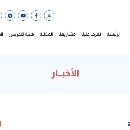
الرئيسة
تعرف علينا
مشاريعنا
المكتبة
هيئة التدريس
ال
الأخبــار
آ