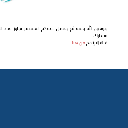
مشارك.
قناة البرنامج
من هنا