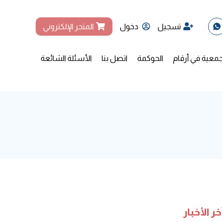
تسجيل
دخول
المتجر الإلكتروني
جمعية في أرقام
الحوكمة
اتصل بنا
الأسئلة الشائعة
خر الأخبار