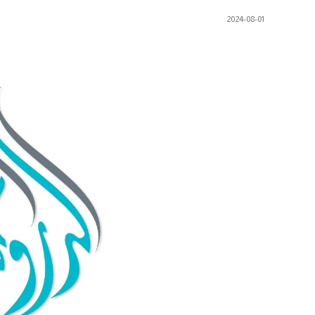
2024-08-01