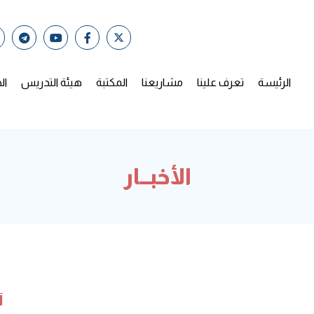
الرئيسة
تعرف علينا
مشاريعنا
المكتبة
هيئة التدريس
ال
الأخبــار
آ