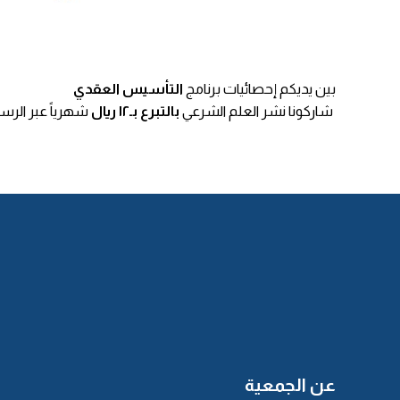
بين يديكم إحصائيات برنامج
التأسيس العقدي
شاركونا نشر العلم الشرعي
بالتبرع بـ١٢ ريال
شهرياً عبر الرسا
عن الجمعية