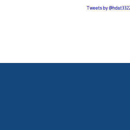
Tweets by @hdat332