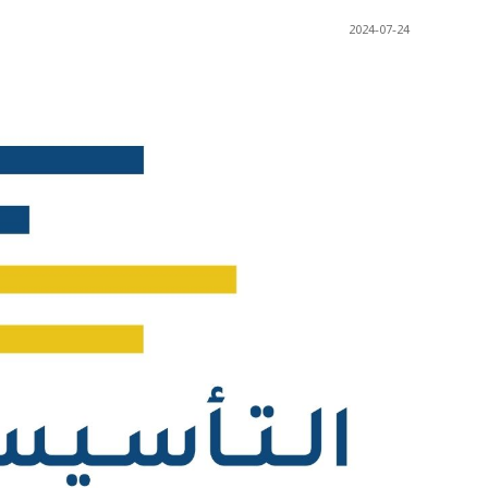
2024-07-24