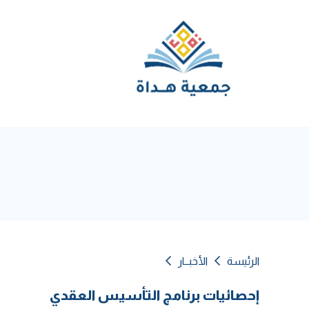
الرئيسة
الأخبــار
إحصائيات برنامج التأسيس العقدي