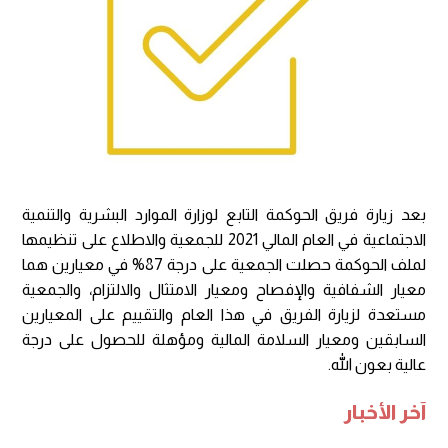
بعد زيارة فريق الحوكمة التابع لوزارة الموارد البشرية والتنمية
الاجتماعية في العام المالي 2021 للجمعية والاطلاع على تنظيمها
لملف الحوكمة حصلت الجمعية على درجة 87% في معيارين هما
معيار الشفافية والإفصاح ومعيار الامتثال والالتزام، والجمعية
مستعدة لزيارة الفريق في هذا العام والتقييم على المعيارين
السابقين ومعيار السلامة المالية ومؤهلة للحصول على درجة
عالية بعون الله.
آخر الأخبار