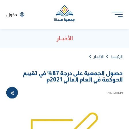
دخول
الأخبــار
الرئيسة
الأخبــار
حصول الجمعية على درجة 87% في تقييم
الحوكمة في العام المالي 2021م
2022-08-19