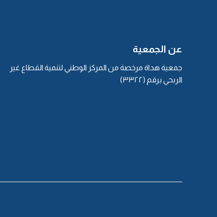
عن الجمعية
جمعية هداة مرخصة من المركز الوطني لتنمية القطاع غير
الربحي برقم (٣٣٢٢)