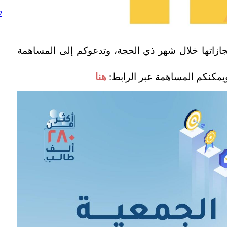
2
نجازاتها خلال شهر ذي الحجة، وتدعوكم إلى المساهمة
، ويمكنكم المساهمة عبر الرابط:
هنا