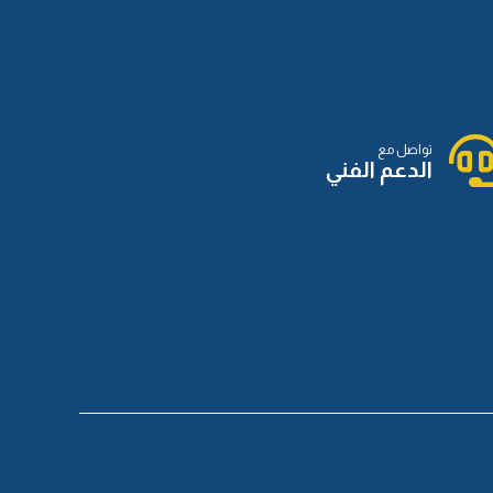
تواصل مع
الدعم الفني