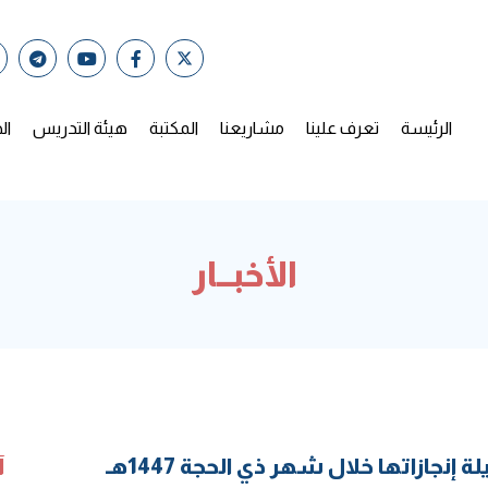
الرئيسة
تعرف علينا
مشاريعنا
المكتبة
هيئة التدريس
ال
الأخبــار
نجازاتها خلال شهر ذي الحجة 1447هـ
آ