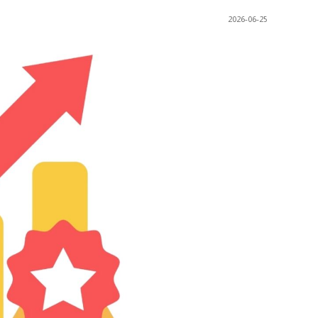
2026-06-25