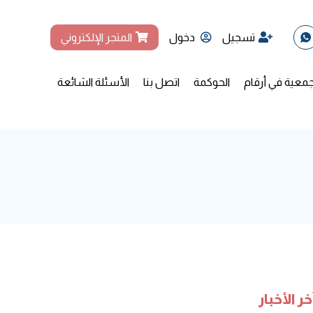
تسجيل
دخول
المتجر الإلكتروني
جمعية في أرقام
الحوكمة
اتصل بنا
الأسئلة الشائعة
خر الأخبار