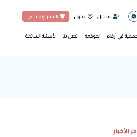
تسجيل
دخول
المتجر الإلكتروني
جمعية في أرقام
الحوكمة
اتصل بنا
الأسئلة الشائعة
خر الأخبار