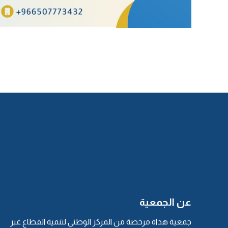
عن الجمعية
جمعية هداة مرخصة من المركز الوطني لتنمية القطاع غير