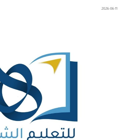
2026-06-11