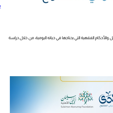
2
والأحكام الفقهية التي يحتاجها في حياته اليومية، من خلال دراسة