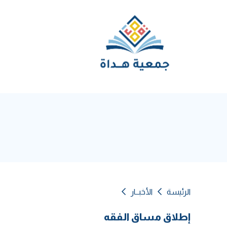
الرئيسة
الأخبــار
إطلاق مساق الفقه