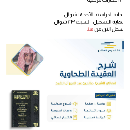
بداية الدراسة : الأحد ١٧ شوال
نهاية التسجيل : السبت ٢٣ شوال
سجل الآن من
هنا