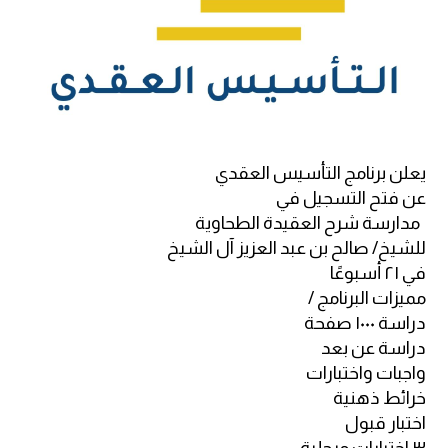
يعلن برنامج التأسيس العقدي
عن فتح التسجيل في
مدارسة شرح العقيدة الطحاوية
للشيخ/ صالح بن عبد العزيز آل الشيخ
في ٢١ أسبوعًا
مميزات البرنامج /
دراسة ١٠٠٠ صفحة
دراسة عن بعد
واجبات واختبارات
خرائط ذهنية
اختبار قبول
٣ اختبارات مرحلية