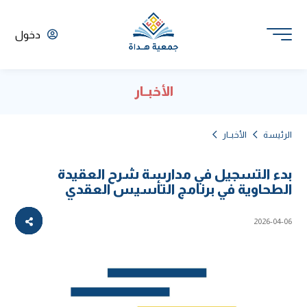
دخول
الأخبــار
الرئيسة
الأخبــار
بدء التسجيل في مدارسة شرح العقيدة
الطحاوية في برنامج التأسيس العقدي
2026-04-06