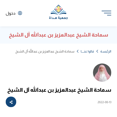
دخول
سماحة الشيخ عبدالعزيز بن عبدالله آل الشيخ
الرئيسة
قالوا عنـــــا
سماحة الشيخ عبدالعزيز بن عبدالله آل الشيخ
سماحة الشيخ عبدالعزيز بن عبدالله آل الشيخ
2022-08-13